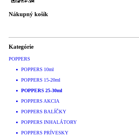
Nákupný košík
Kategórie
POPPERS
POPPERS 10ml
POPPERS 15-20ml
POPPERS 25-30ml
POPPERS AKCIA
POPPERS BALÍČKY
POPPERS INHALÁTORY
POPPERS PRÍVESKY