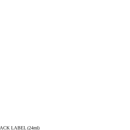
ACK LABEL (24ml)