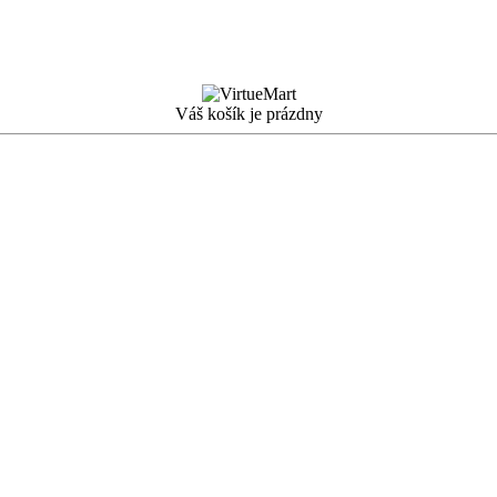
Váš košík je prázdny