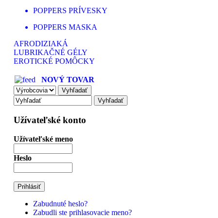
POPPERS PRÍVESKY
POPPERS MASKA
AFRODIZIAKÁ
LUBRIKAČNÉ GÉLY
EROTICKÉ POMÔCKY
NOVÝ TOVAR
Užívateľské konto
Užívateľské meno
Heslo
Zabudnuté heslo?
Zabudli ste prihlasovacie meno?