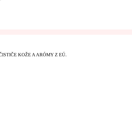
ISTIČE KOŽE A ARÓMY Z EÚ.