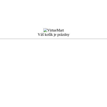
Váš košík je prázdny