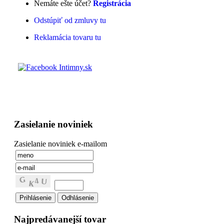
Nemáte ešte účet?
Registrácia
Odstúpiť od zmluvy tu
Reklamácia tovaru tu
Zasielanie noviniek
Zasielanie noviniek e-mailom
Najpredávanejší tovar