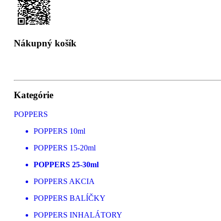
Nákupný košík
Kategórie
POPPERS
POPPERS 10ml
POPPERS 15-20ml
POPPERS 25-30ml
POPPERS AKCIA
POPPERS BALÍČKY
POPPERS INHALÁTORY