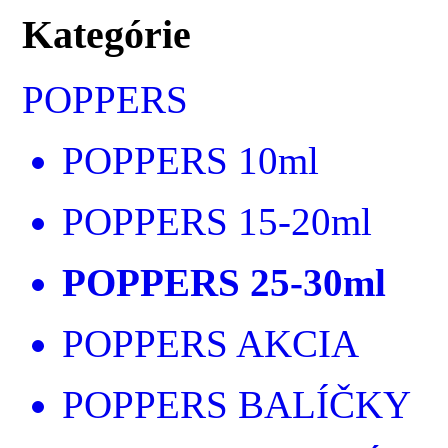
Kategórie
POPPERS
POPPERS 10ml
POPPERS 15-20ml
POPPERS 25-30ml
POPPERS AKCIA
POPPERS BALÍČKY