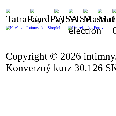
Copyright © 2026 intimny.
Konverzný kurz 30.126 