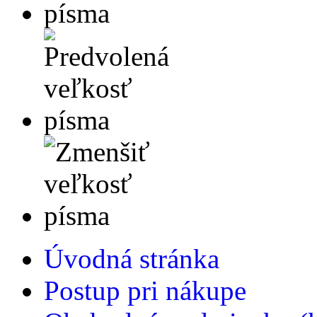
Úvodná stránka
Postup pri nákupe