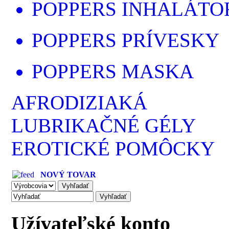
POPPERS INHALÁTO
POPPERS PRÍVESKY
POPPERS MASKA
AFRODIZIAKÁ
LUBRIKAČNÉ GÉLY
EROTICKÉ POMÔCKY
NOVÝ TOVAR
Užívateľské konto