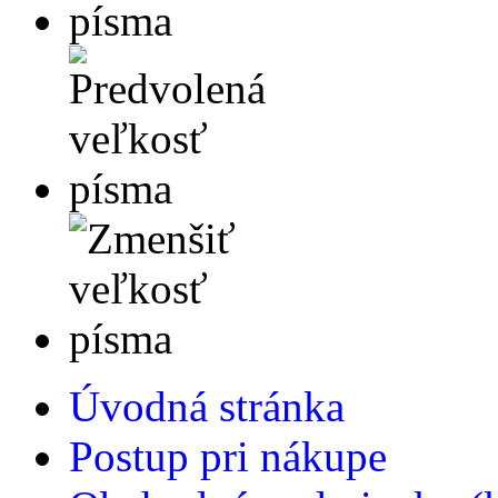
Úvodná stránka
Postup pri nákupe