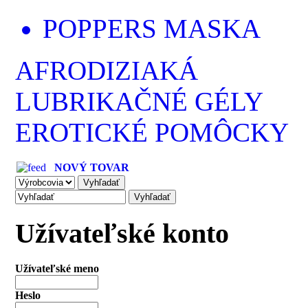
POPPERS MASKA
AFRODIZIAKÁ
LUBRIKAČNÉ GÉLY
EROTICKÉ POMÔCKY
NOVÝ TOVAR
Užívateľské konto
Užívateľské meno
Heslo