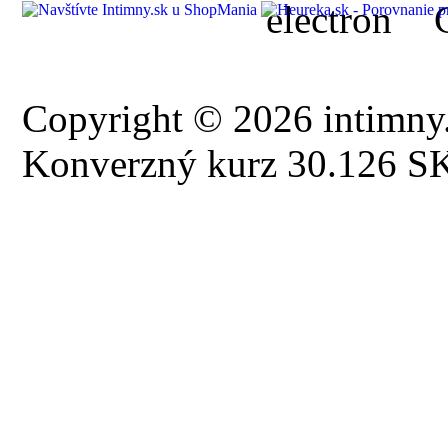
Copyright © 2026 intimny.
Konverzný kurz 30.126 