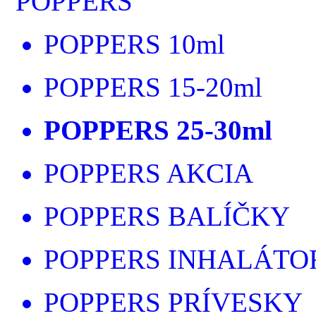
POPPERS
POPPERS 10ml
POPPERS 15-20ml
POPPERS 25-30ml
POPPERS AKCIA
POPPERS BALÍČKY
POPPERS INHALÁTO
POPPERS PRÍVESKY