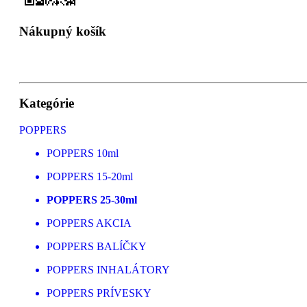
Nákupný košík
Kategórie
POPPERS
POPPERS 10ml
POPPERS 15-20ml
POPPERS 25-30ml
POPPERS AKCIA
POPPERS BALÍČKY
POPPERS INHALÁTORY
POPPERS PRÍVESKY