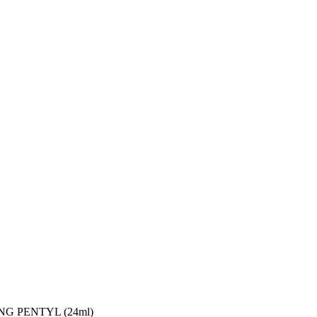
G PENTYL (24ml)