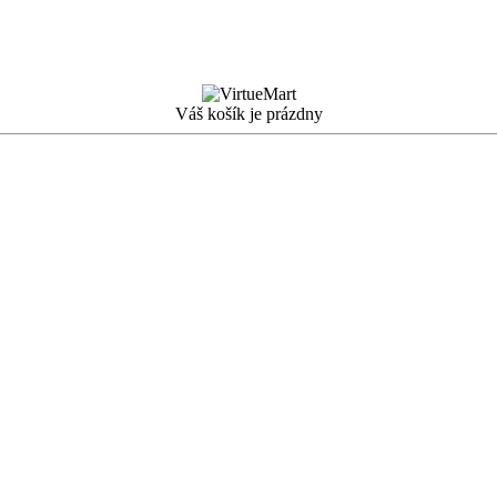
Váš košík je prázdny