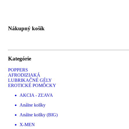
Nákupný košík
Kategórie
POPPERS
AFRODIZIAKÁ
LUBRIKAČNÉ GÉLY
EROTICKÉ POMÔCKY
AKCIA - ZĽAVA
Análne kolíky
Análne kolíky (BIG)
X-MEN