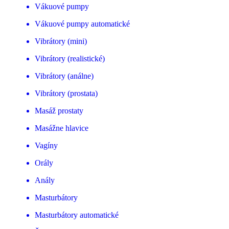
Vákuové pumpy
Vákuové pumpy automatické
Vibrátory (mini)
Vibrátory (realistické)
Vibrátory (análne)
Vibrátory (prostata)
Masáž prostaty
Masážne hlavice
Vagíny
Orály
Anály
Masturbátory
Masturbátory automatické