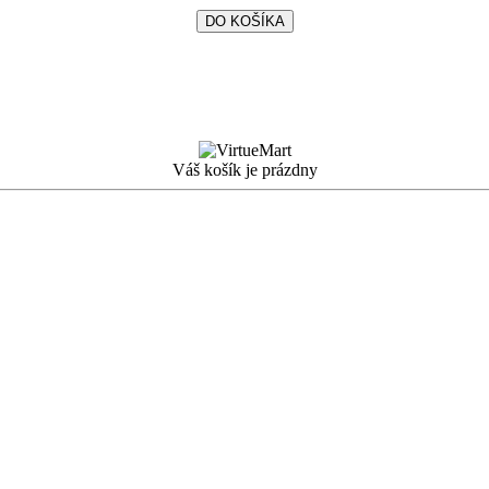
Váš košík je prázdny