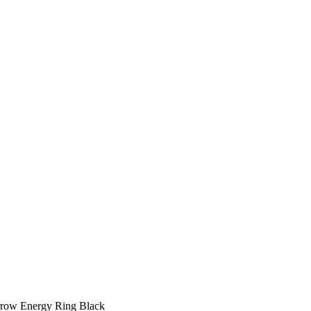
Energy Ring Black